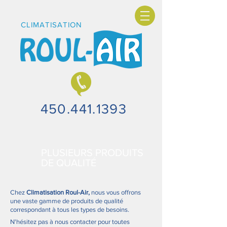
CLIMATISATION
450.441.1393
PLUSIEURS PRODUITS
DE QUALITÉ
Chez
Climatisation Roul-Air,
nous vous offrons
une vaste gamme de produits de qualité
correspondant à tous les types de besoins.
N'hésitez pas à nous contacter pour toutes