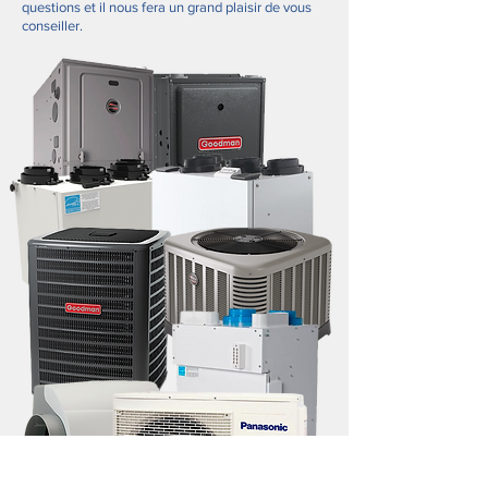
questions et il nous fera un grand plaisir de vous
conseiller.